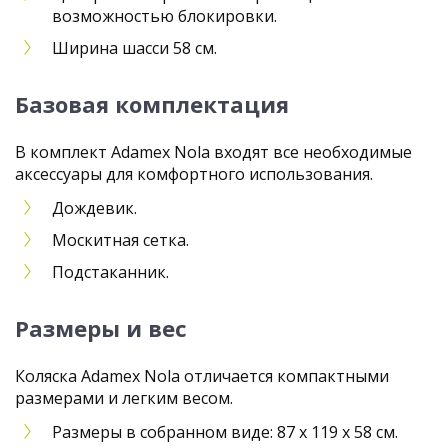
возможностью блокировки.
Ширина шасси 58 см.
Базовая комплектация
В комплект Adamex Nola входят все необходимые
аксессуары для комфортного использования.
Дождевик.
Москитная сетка.
Подстаканник.
Размеры и вес
Коляска Adamex Nola отличается компактными
размерами и легким весом.
Размеры в собранном виде: 87 х 119 х 58 см.