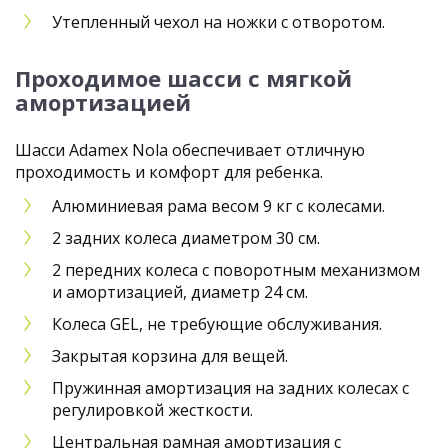
Утепленный чехол на ножки с отворотом.
Проходимое шасси с мягкой
амортизацией
Шасси Adamex Nola обеспечивает отличную
проходимость и комфорт для ребенка.
Алюминиевая рама весом 9 кг с колесами.
2 задних колеса диаметром 30 см.
2 передних колеса с поворотным механизмом
и амортизацией, диаметр 24 см.
Колеса GEL, не требующие обслуживания.
Закрытая корзина для вещей.
Пружинная амортизация на задних колесах с
регулировкой жесткости.
Центральная рамная амортизация с