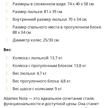
Размеры в сложенном виде: 74 х 40 х 58 см.
Размер люльки: 81 х 39 см.
Внутренний размер люльки: 70 х 34 см.
Размер спального места в прогулочном блоке:
88 х 34 см.
Диаметр колес: 25/30 см.
Вес:
Коляска с люлькой: 13,7 кг.
Коляска с прогулочным блоком: 13,8 кг.
Вес люльки: 4,7 кг.
Вес прогулочного блока: 4,8 кг.
Вес шасси с колесами: 9 кг.
Adamex Nola — это идеальное сочетание стиля,
функциональности и доступной цены. Она станет