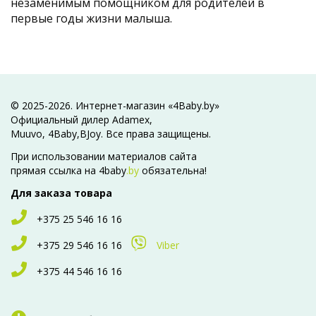
незаменимым помощником для родителей в
первые годы жизни малыша.
© 2025-2026. Интернет-магазин «4Baby.by»
Официальный дилер Adamex,
Muuvo, 4Baby,BJoy. Все права защищены.
При использовании материалов сайта
прямая ссылка на 4baby
.by
обязательна!
Для заказа товара
+375 25 546 16 16
+375 29 546 16 16
Viber
+375 44 546 16 16