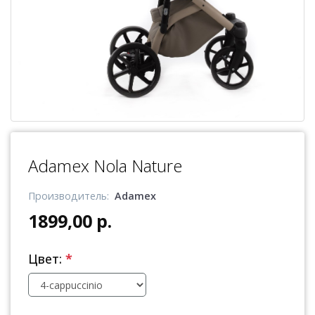
Adamex Nola Nature
Производитель:
Adamex
1899,00 р.
Цвет:
*