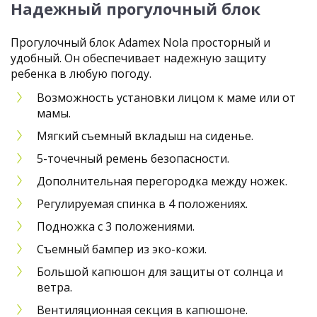
Надежный прогулочный блок
Прогулочный блок Adamex Nola просторный и
удобный. Он обеспечивает надежную защиту
ребенка в любую погоду.
Возможность установки лицом к маме или от
мамы.
Мягкий съемный вкладыш на сиденье.
5-точечный ремень безопасности.
Дополнительная перегородка между ножек.
Регулируемая спинка в 4 положениях.
Подножка с 3 положениями.
Съемный бампер из эко-кожи.
Большой капюшон для защиты от солнца и
ветра.
Вентиляционная секция в капюшоне.