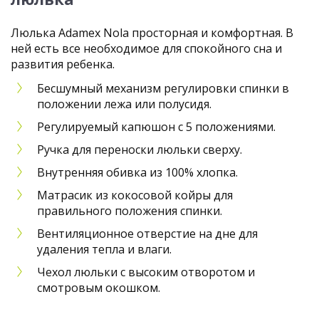
Люлька Adamex Nola просторная и комфортная. В
ней есть все необходимое для спокойного сна и
развития ребенка.
Бесшумный механизм регулировки спинки в
положении лежа или полусидя.
Регулируемый капюшон с 5 положениями.
Ручка для переноски люльки сверху.
Внутренняя обивка из 100% хлопка.
Матрасик из кокосовой койры для
правильного положения спинки.
Вентиляционное отверстие на дне для
удаления тепла и влаги.
Чехол люльки с высоким отворотом и
смотровым окошком.