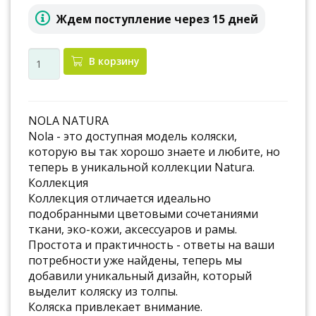
Ждем поступление через 15 дней
В корзину
NOLA NATURA
Nola - это доступная модель коляски,
которую вы так хорошо знаете и любите, но
теперь в уникальной коллекции Natura.
Коллекция
Коллекция отличается идеально
подобранными цветовыми сочетаниями
ткани, эко-кожи, аксессуаров и рамы.
Простота и практичность - ответы на ваши
потребности уже найдены, теперь мы
добавили уникальный дизайн, который
выделит коляску из толпы.
Коляска привлекает внимание.