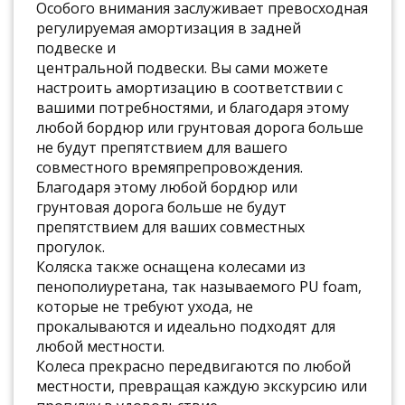
Особого внимания заслуживает превосходная
регулируемая амортизация в задней
подвеске и
центральной подвески. Вы сами можете
настроить амортизацию в соответствии с
вашими потребностями, и благодаря этому
любой бордюр или грунтовая дорога больше
не будут препятствием для вашего
совместного времяпрепровождения.
Благодаря этому любой бордюр или
грунтовая дорога больше не будут
препятствием для ваших совместных
прогулок.
Коляска также оснащена колесами из
пенополиуретана, так называемого PU foam,
которые не требуют ухода, не
прокалываются и идеально подходят для
любой местности.
Колеса прекрасно передвигаются по любой
местности, превращая каждую экскурсию или