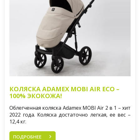
КОЛЯСКА ADAMEX MOBI AIR ECO –
100% ЭКОКОЖА!
Облегченная коляска Adamex MOBI Air 2 в 1 – хит
2022 года. Коляска достаточно легкая, ее вес –
12,4 кг.
ПОДРОБНЕЕ