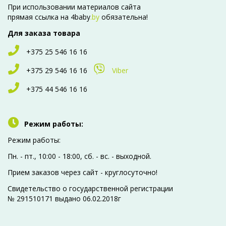
При использовании материалов сайта
прямая ссылка на 4baby
.by
обязательна!
Для заказа товара
+375 25 546 16 16
+375 29 546 16 16
Viber
+375 44 546 16 16
Режим работы:
Режим работы:
Пн. - пт., 10:00 - 18:00, сб. - вc. - выходной.
Прием заказов через сайт - круглосуточно!
Свидетельство о государственной регистрации
№ 291510171 выдано 06.02.2018г