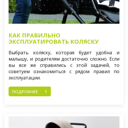
КАК ПРАВИЛЬНО
ЭКСПЛУАТИРОВАТЬ КОЛЯСКУ
Выбрать коляску, которая будет удобна и
малышу, и родителям достаточно сложно. Если
вы все же справились с этой задачей, то
советуем ознакомиться с рядом правил по
эксплуатации.
ПОДРОБНЕЕ