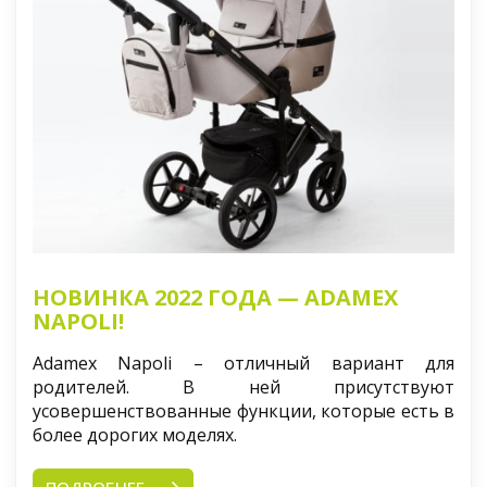
НОВИНКА 2022 ГОДА — ADAMEX
NAPOLI!
Adamex Napoli – отличный вариант для
родителей. В ней присутствуют
усовершенствованные функции, которые есть в
более дорогих моделях.