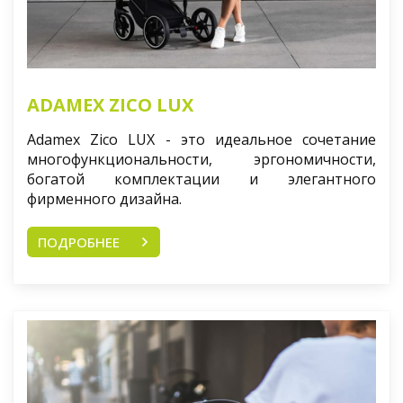
ADAMEX ZICO LUX
Adamex Zico LUX - это идеальное сочетание
многофункциональности, эргономичности,
богатой комплектации и элегантного
фирменного дизайна.
ПОДРОБНЕЕ