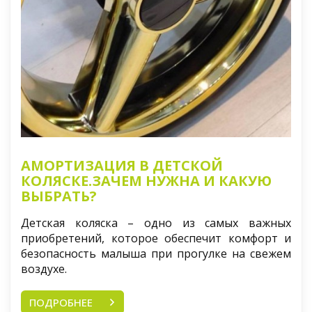
АМОРТИЗАЦИЯ В ДЕТСКОЙ
КОЛЯСКЕ.ЗАЧЕМ НУЖНА И КАКУЮ
ВЫБРАТЬ?
Детская коляска – одно из самых важных
приобретений, которое обеспечит комфорт и
безопасность малыша при прогулке на свежем
воздухе.
ПОДРОБНЕЕ