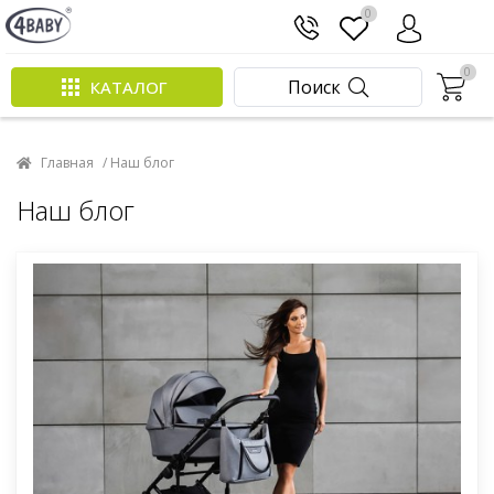
0
0
Поиск
КАТАЛОГ
Главная
/ Наш блог
Наш блог