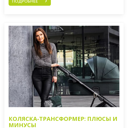
ПОДРОБНЕЕ
КОЛЯСКА-ТРАНСФОРМЕР: ПЛЮСЫ И
МИНУСЫ