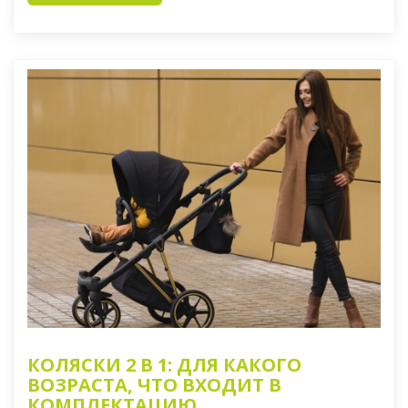
КОЛЯСКИ 2 В 1: ДЛЯ КАКОГО
ВОЗРАСТА, ЧТО ВХОДИТ В
КОМПЛЕКТАЦИЮ