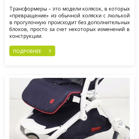
Трансформеры – это модели колясок, в которых
«превращение» из обычной коляски с люлькой
в прогулочную происходит без дополнительных
блоков, просто за счет некоторых изменений в
конструкции.
ПОДРОБНЕЕ