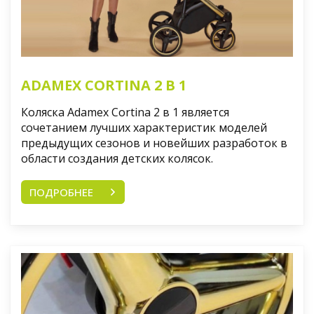
ADAMEX CORTINA 2 В 1
Коляска Adamex Cortina 2 в 1 является
сочетанием лучших характеристик моделей
предыдущих сезонов и новейших разработок в
области создания детских колясок.
ПОДРОБНЕЕ