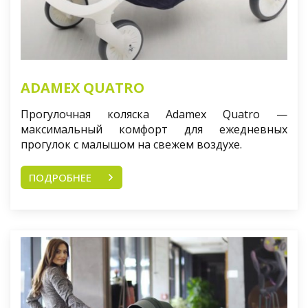
ADAMEX QUATRO
Прогулочная коляска Adamex Quatro —
максимальный комфорт для ежедневных
прогулок с малышом на свежем воздухе.
ПОДРОБНЕЕ