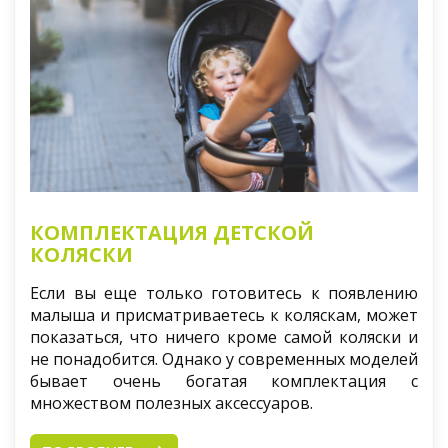
КОМПЛЕКТАЦИЯ ДЕТСКОЙ
КОЛЯСКИ
Если вы еще только готовитесь к появлению
малыша и присматриваетесь к коляскам, может
показаться, что ничего кроме самой коляски и
не понадобится. Однако у современных моделей
бывает очень богатая комплектация с
множеством полезных аксессуаров.