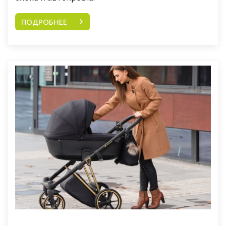
ПОДРОБНЕЕ