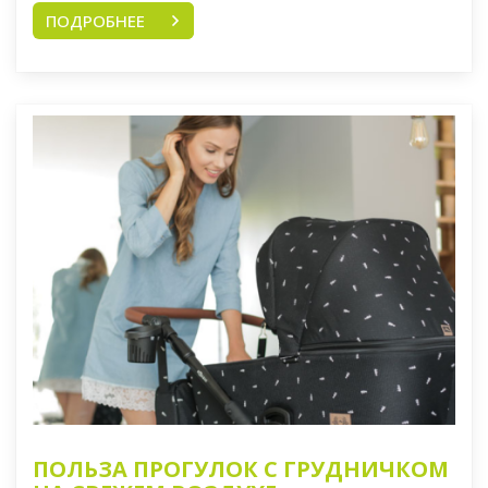
ПОДРОБНЕЕ
ПОЛЬЗА ПРОГУЛОК С ГРУДНИЧКОМ