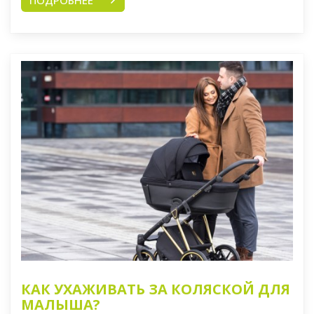
ПОДРОБНЕЕ
КАК УХАЖИВАТЬ ЗА КОЛЯСКОЙ ДЛЯ
МАЛЫША?