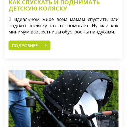
КАК СПУСКАТЬ И ПОДНИМАТЬ
ДЕТСКУЮ КОЛЯСКУ
В идеальном мире всем мамам спустить или
поднять коляску кто-то помогает. Ну или как
минимум все лестницы обустроены пандусами.
ПОДРОБНЕЕ