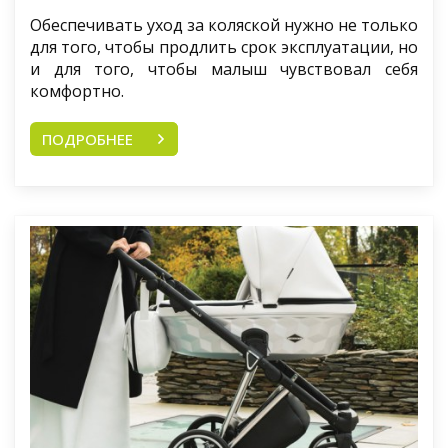
Обеспечивать уход за коляской нужно не только
для того, чтобы продлить срок эксплуатации, но
и для того, чтобы малыш чувствовал себя
комфортно.
ПОДРОБНЕЕ