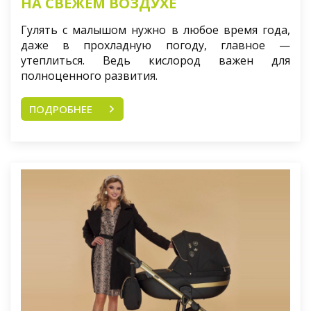
НА СВЕЖЕМ ВОЗДУХЕ
Гулять с малышом нужно в любое время года,
даже в прохладную погоду, главное —
утеплиться. Ведь кислород важен для
полноценного развития.
ПОДРОБНЕЕ