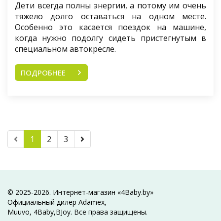
Дети всегда полны энергии, а потому им очень
тяжело долго оставаться на одном месте.
Особенно это касается поездок на машине,
когда нужно подолгу сидеть пристегнутым в
специальном автокресле.
ПОДРОБНЕЕ
1
2
3
© 2025-2026. Интернет-магазин «4Baby.by»
Официальный дилер Adamex,
Muuvo, 4Baby,BJoy. Все права защищены.