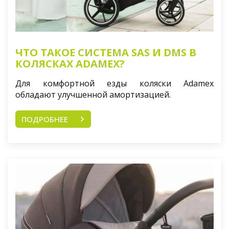
ЧТО ТАКОЕ СИСТЕМА SAS И DMS В
КОЛЯСКАХ ADAMEX?
Для комфортной езды коляски Adamex
обладают улучшенной амортизацией.
ПОДРОБНЕЕ