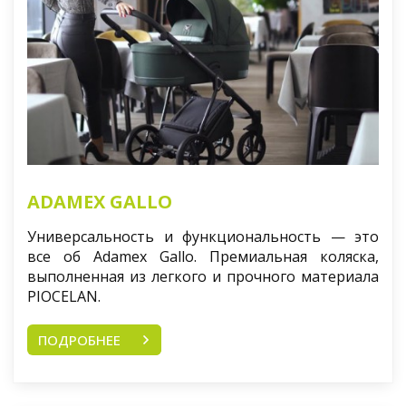
ADAMEX GALLO
Универсальность и функциональность — это
все об Adamex Gallo. Премиальная коляска,
выполненная из легкого и прочного материала
PIOCELAN.
ПОДРОБНЕЕ