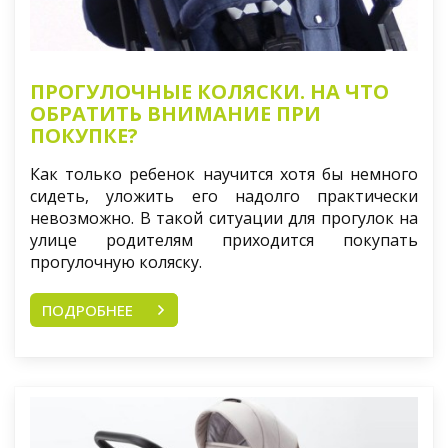
ПРОГУЛОЧНЫЕ КОЛЯСКИ. НА ЧТО
ОБРАТИТЬ ВНИМАНИЕ ПРИ
ПОКУПКЕ?
Как только ребенок научится хотя бы немного
сидеть, уложить его надолго практически
невозможно. В такой ситуации для прогулок на
улице родителям приходится покупать
прогулочную коляску.
ПОДРОБНЕЕ