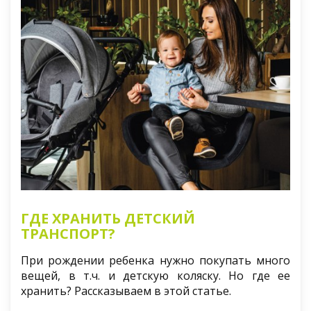
ГДЕ ХРАНИТЬ ДЕТСКИЙ
ТРАНСПОРТ?
При рождении ребенка нужно покупать много
вещей, в т.ч. и детскую коляску. Но где ее
хранить? Рассказываем в этой статье.