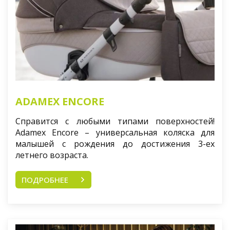
ADAMEX ENCORE
Справится с любыми типами поверхностей!
Adamex Encore – универсальная коляска для
малышей с рождения до достижения 3-ех
летнего возраста.
ПОДРОБНЕЕ