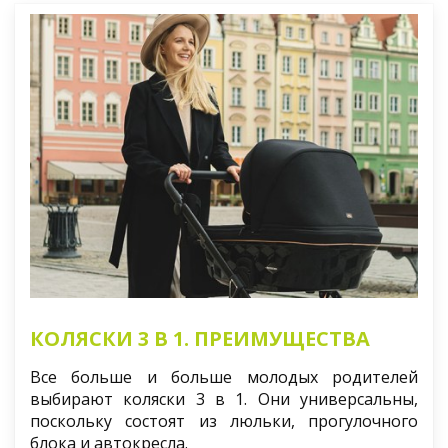
КОЛЯСКИ 3 В 1. ПРЕИМУЩЕСТВА
Все больше и больше молодых родителей
выбирают коляски 3 в 1. Они универсальны,
поскольку состоят из люльки, прогулочного
блока и автокресла.