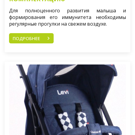
Для полноценного развития малыша и
формирования его иммунитета необходимы
регулярные прогулки на свежем воздухе.
ПОДРОБНЕЕ